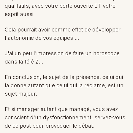
qualitatifs, avec votre porte ouverte ET votre
esprit aussi
Cela pourrait avoir comme effet de développer
l'autonomie de vos équipes ...
J'ai un peu l'impression de faire un horoscope
dans la télé Z...
En conclusion, le sujet de la présence, celui qui
la donne autant que celui qui la réclame, est un
sujet majeur.
Et si manager autant que managé, vous avez
conscient d'un dysfonctionnement, servez-vous
de ce post pour provoquer le débat.