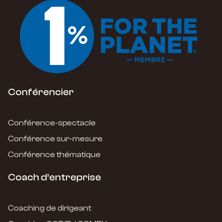
Conférencier
Conférence-spectacle
Conférence sur-mesure
Conférence thématique
Coach d’entreprise
Coaching de dirigeant