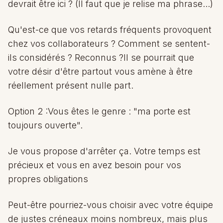
devrait être ici ? (Il faut que je relise ma phrase...)
Qu'est-ce que vos retards fréquents provoquent
chez vos collaborateurs ? Comment se sentent-
ils considérés ? Reconnus ?Il se pourrait que
votre désir d'être partout vous amène à être
réellement présent nulle part.
Option 2 :Vous êtes le genre : "ma porte est
toujours ouverte".
Je vous propose d'arrêter ça. Votre temps est
précieux et vous en avez besoin pour vos
propres obligations
Peut-être pourriez-vous choisir avec votre équipe
de justes créneaux moins nombreux, mais plus