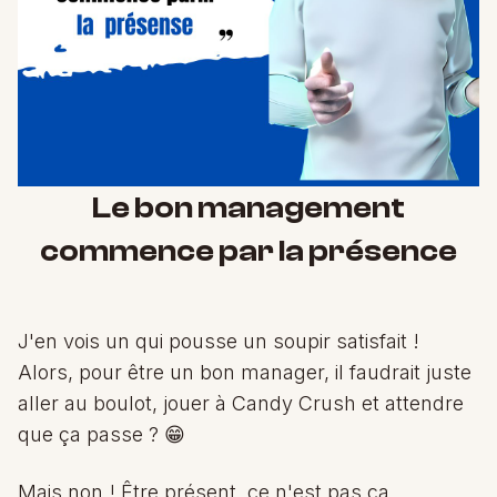
Le bon management
commence par la présence
J'en vois un qui pousse un soupir satisfait !
Alors, pour être un bon manager, il faudrait juste
aller au boulot, jouer à Candy Crush et attendre
que ça passe ? 😁
Mais non ! Être présent, ce n'est pas ça.