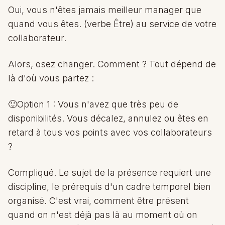
Oui, vous n'êtes jamais meilleur manager que
quand vous êtes. (verbe Être) au service de votre
collaborateur.
Alors, osez changer. Comment ? Tout dépend de
là d'où vous partez :
🙂Option 1 : Vous n'avez que très peu de
disponibilités. Vous décalez, annulez ou êtes en
retard à tous vos points avec vos collaborateurs
?
Compliqué. Le sujet de la présence requiert une
discipline, le prérequis d'un cadre temporel bien
organisé. C'est vrai, comment être présent
quand on n'est déjà pas là au moment où on