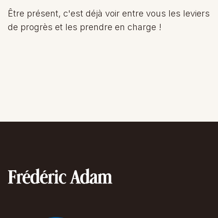
Être présent, c'est déjà voir entre vous les leviers
de progrès et les prendre en charge !