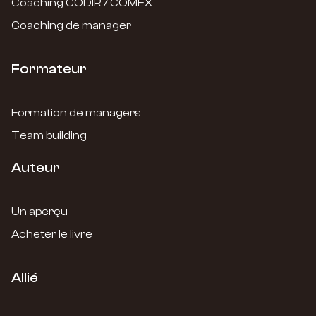
Coaching CODIR / COMEX
Coaching de manager
Formateur
Formation de managers
Team building
Auteur
Un aperçu
Acheter le livre
Allié