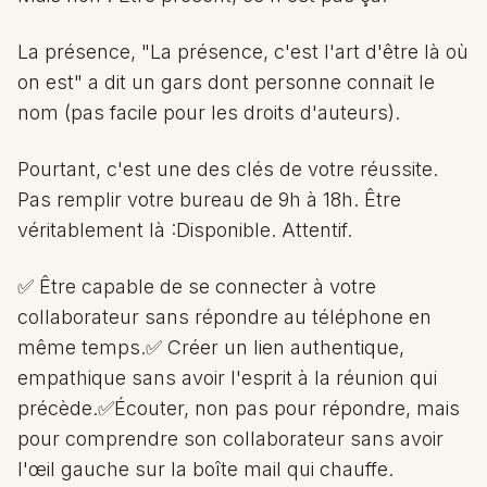
La présence, "La présence, c'est l'art d'être là où
on est" a dit un gars dont personne connait le
nom (pas facile pour les droits d'auteurs).
Pourtant, c'est une des clés de votre réussite.
Pas remplir votre bureau de 9h à 18h. Être
véritablement là :Disponible. Attentif.
✅ Être capable de se connecter à votre
collaborateur sans répondre au téléphone en
même temps.✅ Créer un lien authentique,
empathique sans avoir l'esprit à la réunion qui
précède.✅Écouter, non pas pour répondre, mais
pour comprendre son collaborateur sans avoir
l'œil gauche sur la boîte mail qui chauffe.