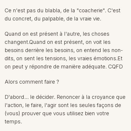
Ce n'est pas du blabla, de la "coacherie". C'est
du concret, du palpable, de la vraie vie.
Quand on est présent à l'autre, les choses
changent.Quand on est présent, on voit les
besoins derrière les besoins, on entend les non-
dits, on sent les tensions, les vraies émotions.Et
on peut y répondre de manière adéquate. CQFD
Alors comment faire ?
D'abord... le décider. Renoncer à la croyance que
l'action, le faire, l'agir sont les seules façons de
(vous) prouver que vous utilisez bien votre
temps.