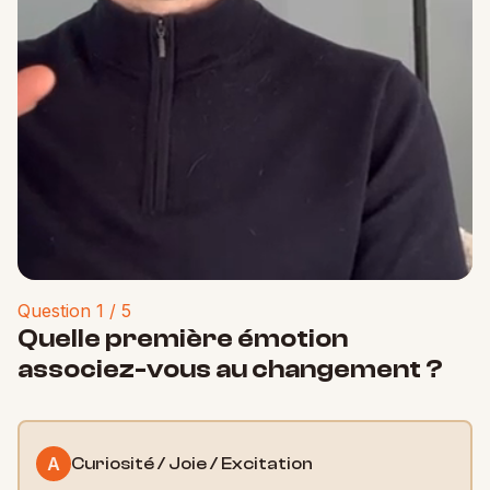
Question 1 / 5
Quelle première émotion
associez-vous au changement ?
A
Curiosité / Joie / Excitation