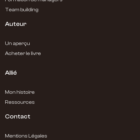
Team building
Auteur
Un aperçu
Acheter le livre
Allié
Mon histoire
Ressources
Contact
Mentions Légales