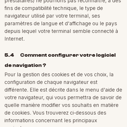
prestataires) ne pourrions pas reconnaître, à des
fins de compatibilité technique, le type de
navigateur utilisé par votre terminal, ses
paramètres de langue et d'affichage ou le pays
depuis lequel votre terminal semble connecté à
Internet.
5.4 Comment configurer votre logiciel
de navigation ?
Pour la gestion des cookies et de vos choix, la
configuration de chaque navigateur est
différente. Elle est décrite dans le menu d'aide de
votre navigateur, qui vous permettra de savoir de
quelle manière modifier vos souhaits en matière
de cookies. Vous trouverez ci-dessous des
informations concernant les principaux