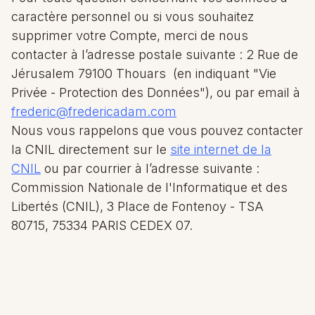
caractère personnel ou si vous souhaitez
supprimer votre Compte, merci de nous
contacter à l’adresse postale suivante : 2 Rue de
Jérusalem 79100 Thouars (en indiquant "Vie
Privée - Protection des Données"), ou par email à
frederic@fredericadam.com
Nous vous rappelons que vous pouvez contacter
la CNIL directement sur le
site internet de la
CNIL
ou par courrier à l’adresse suivante :
Commission Nationale de l'Informatique et des
Libertés (CNIL), 3 Place de Fontenoy - TSA
80715, 75334 PARIS CEDEX 07.