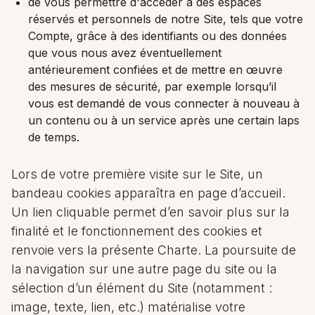
de vous permettre d'accéder à des espaces
réservés et personnels de notre Site, tels que votre
Compte, grâce à des identifiants ou des données
que vous nous avez éventuellement
antérieurement confiées et de mettre en œuvre
des mesures de sécurité, par exemple lorsqu’il
vous est demandé de vous connecter à nouveau à
un contenu ou à un service après une certain laps
de temps.
Lors de votre première visite sur le Site, un
bandeau cookies apparaîtra en page d’accueil.
Un lien cliquable permet d’en savoir plus sur la
finalité et le fonctionnement des cookies et
renvoie vers la présente Charte. La poursuite de
la navigation sur une autre page du site ou la
sélection d’un élément du Site (notamment :
image, texte, lien, etc.) matérialise votre