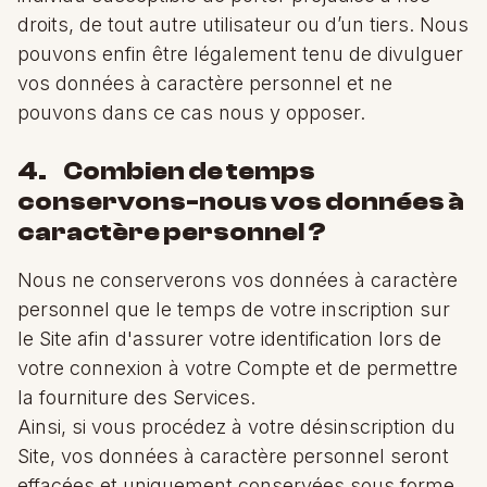
droits, de tout autre utilisateur ou d’un tiers. Nous
pouvons enfin être légalement tenu de divulguer
vos données à caractère personnel et ne
pouvons dans ce cas nous y opposer.
4. Combien de temps
conservons-nous vos données à
caractère personnel ?
Nous ne conserverons vos données à caractère
personnel que le temps de votre inscription sur
le Site afin d'assurer votre identification lors de
votre connexion à votre Compte et de permettre
la fourniture des Services.
Ainsi, si vous procédez à votre désinscription du
Site, vos données à caractère personnel seront
effacées et uniquement conservées sous forme