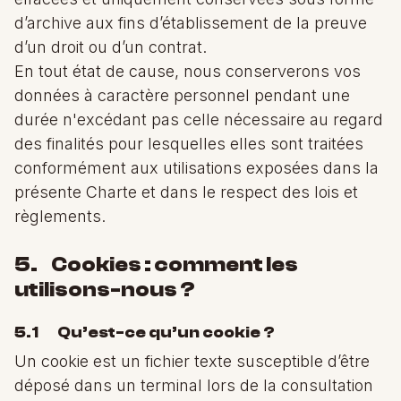
d’archive aux fins d’établissement de la preuve
d’un droit ou d’un contrat.
En tout état de cause, nous conserverons vos
données à caractère personnel pendant une
durée n'excédant pas celle nécessaire au regard
des finalités pour lesquelles elles sont traitées
conformément aux utilisations exposées dans la
présente Charte et dans le respect des lois et
règlements.
5. Cookies : comment les
utilisons-nous ?
5.1 Qu’est-ce qu’un cookie ?
Un cookie est un fichier texte susceptible d’être
déposé dans un terminal lors de la consultation