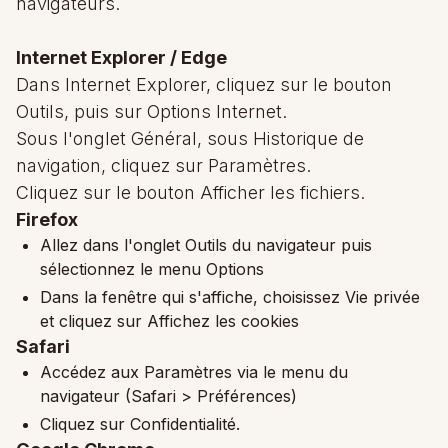
navigateurs.
Internet Explorer / Edge
Dans Internet Explorer, cliquez sur le bouton
Outils, puis sur Options Internet.
Sous l'onglet Général, sous Historique de
navigation, cliquez sur Paramètres.
Cliquez sur le bouton Afficher les fichiers.
Firefox
Allez dans l'onglet Outils du navigateur puis
sélectionnez le menu Options
Dans la fenêtre qui s'affiche, choisissez Vie privée
et cliquez sur Affichez les cookies
Safari
Accédez aux Paramètres via le menu du
navigateur (Safari > Préférences)
Cliquez sur Confidentialité.