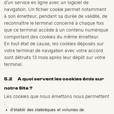
d’un service en ligne avec un logiciel de
navigation. Un fichier cookie permet notamment
à son émetteur, pendant sa durée de validité, de
reconnaître le terminal concerné à chaque fois
que ce terminal accède à un contenu numérique
comportant des cookies du même émetteur.
En tout état de cause, les cookies déposés sur
votre terminal de navigation avec votre accord
sont détruits 13 mois après leur dépôt sur votre
terminal.
5.2 A quoi servent les cookies émis sur
notre Site ?
Les cookies que nous émettons nous permettent
:
d'établir des statistiques et volumes de