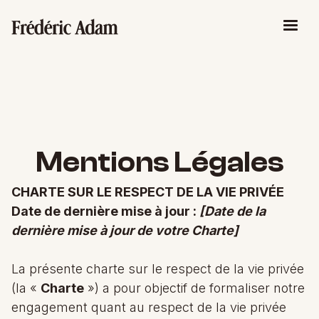
Mentions Légales
CHARTE SUR LE RESPECT DE LA VIE PRIVÉE
Date de dernière mise à jour :
[Date de la
dernière mise à jour de votre Charte]
La présente charte sur le respect de la vie privée
(la «
Charte
») a pour objectif de formaliser notre
engagement quant au respect de la vie privée