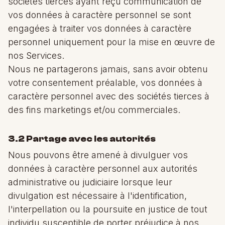
sociétés tierces ayant reçu communication de
vos données à caractère personnel se sont
engagées à traiter vos données à caractère
personnel uniquement pour la mise en œuvre de
nos Services.
Nous ne partagerons jamais, sans avoir obtenu
votre consentement préalable, vos données à
caractère personnel avec des sociétés tierces à
des fins marketings et/ou commerciales.
3.2 Partage avec les autorités
Nous pouvons être amené à divulguer vos
données à caractère personnel aux autorités
administrative ou judiciaire lorsque leur
divulgation est nécessaire à l'identification,
l'interpellation ou la poursuite en justice de tout
individu susceptible de porter préjudice à nos