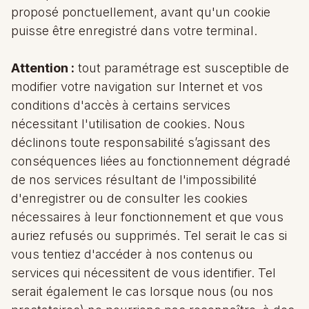
proposé ponctuellement, avant qu'un cookie
puisse être enregistré dans votre terminal.
Attention :
tout paramétrage est susceptible de
modifier votre navigation sur Internet et vos
conditions d'accès à certains services
nécessitant l'utilisation de cookies. Nous
déclinons toute responsabilité s’agissant des
conséquences liées au fonctionnement dégradé
de nos services résultant de l'impossibilité
d'enregistrer ou de consulter les cookies
nécessaires à leur fonctionnement et que vous
auriez refusés ou supprimés. Tel serait le cas si
vous tentiez d'accéder à nos contenus ou
services qui nécessitent de vous identifier. Tel
serait également le cas lorsque nous (ou nos