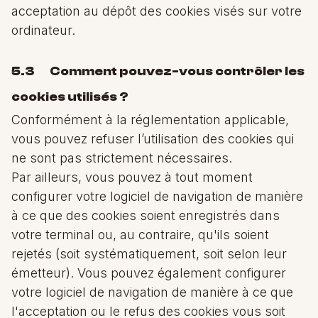
acceptation au dépôt des cookies visés sur votre
ordinateur.
5.3 Comment pouvez-vous contrôler les
cookies utilisés ?
Conformément à la réglementation applicable,
vous pouvez refuser l’utilisation des cookies qui
ne sont pas strictement nécessaires.
Par ailleurs, vous pouvez à tout moment
configurer votre logiciel de navigation de manière
à ce que des cookies soient enregistrés dans
votre terminal ou, au contraire, qu'ils soient
rejetés (soit systématiquement, soit selon leur
émetteur). Vous pouvez également configurer
votre logiciel de navigation de manière à ce que
l'acceptation ou le refus des cookies vous soit