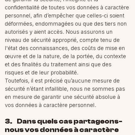
confidentialité de toutes vos données à caractère
personnel, afin d’empêcher que celles-ci soient
déformées, endommagées ou que des tiers non
autorisés y aient accès. Nous assurons un
niveau de sécurité approprié, compte tenu de
l'état des connaissances, des coûts de mise en
œuvre et de la nature, de la portée, du contexte
et des finalités du traitement ainsi que des
risques et de leur probabilité.
Toutefois, il est précisé qu’aucune mesure de
sécurité n’étant infaillible, nous ne sommes pas
en mesure de garantir une sécurité absolue à
vos données à caractère personnel.
3. Dans quels cas partageons-
nous vos données à caractère