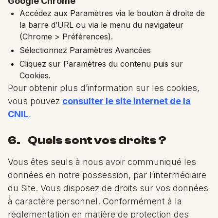
Google Chrome
Accédez aux Paramètres via le bouton à droite de
la barre d’URL ou via le menu du navigateur
(Chrome > Préférences).
Sélectionnez Paramètres Avancées
Cliquez sur Paramètres du contenu puis sur
Cookies.
Pour obtenir plus d’information sur les cookies,
vous pouvez
consulter le site internet de la
CNIL
.
6. Quels sont vos droits ?
Vous êtes seuls à nous avoir communiqué les
données en notre possession, par l’intermédiaire
du Site. Vous disposez de droits sur vos données
à caractère personnel. Conformément à la
réglementation en matière de protection des