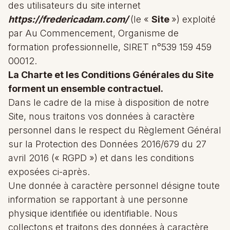
des utilisateurs du site internet
https://fredericadam.com/
(le «
Site
») exploité
par Au Commencement, Organisme de
formation professionnelle, SIRET n°539 159 459
00012.
La Charte et les Conditions Générales du Site
forment un ensemble contractuel.
Dans le cadre de la mise à disposition de notre
Site, nous traitons vos données à caractère
personnel dans le respect du Règlement Général
sur la Protection des Données 2016/679 du 27
avril 2016 (« RGPD ») et dans les conditions
exposées ci-après.
Une donnée à caractère personnel désigne toute
information se rapportant à une personne
physique identifiée ou identifiable. Nous
collectons et traitons des données à caractère