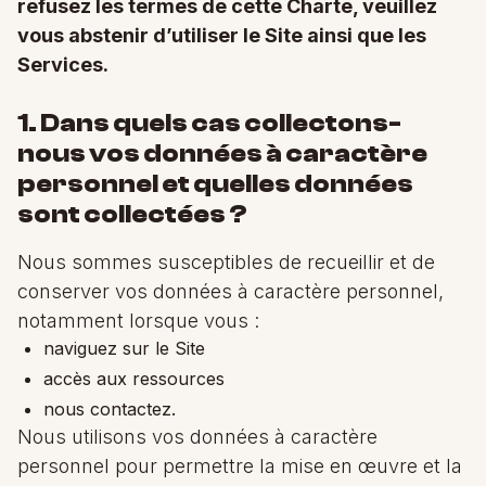
refusez les termes de cette Charte, veuillez
vous abstenir d’utiliser le Site ainsi que les
Services.
1. Dans quels cas collectons-
nous vos données à caractère
personnel et quelles données
sont collectées ?
Nous sommes susceptibles de recueillir et de
conserver vos données à caractère personnel,
notamment lorsque vous :
naviguez sur le Site
accès aux ressources
nous contactez.
Nous utilisons vos données à caractère
personnel pour permettre la mise en œuvre et la