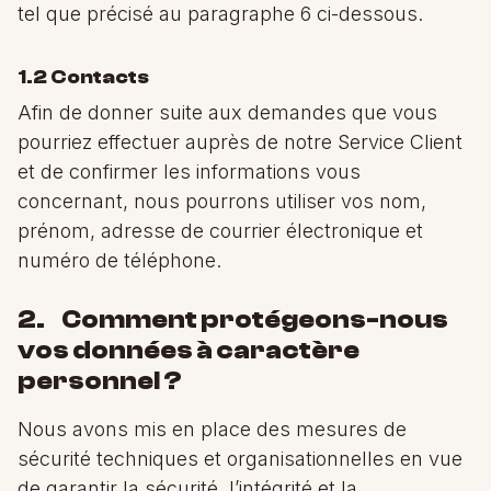
tel que précisé au paragraphe 6 ci-dessous.
1.2 Contacts
Afin de donner suite aux demandes que vous
pourriez effectuer auprès de notre Service Client
et de confirmer les informations vous
concernant, nous pourrons utiliser vos nom,
prénom, adresse de courrier électronique et
numéro de téléphone.
2. Comment protégeons-nous
vos données à caractère
personnel ?
Nous avons mis en place des mesures de
sécurité techniques et organisationnelles en vue
de garantir la sécurité, l’intégrité et la