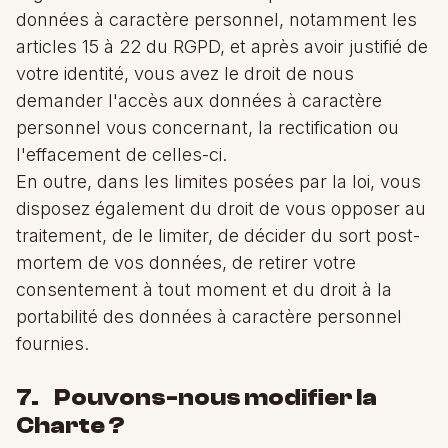
données à caractère personnel, notamment les
articles 15 à 22 du RGPD, et après avoir justifié de
votre identité, vous avez le droit de nous
demander l'accès aux données à caractère
personnel vous concernant, la rectification ou
l'effacement de celles-ci.
En outre, dans les limites posées par la loi, vous
disposez également du droit de vous opposer au
traitement, de le limiter, de décider du sort post-
mortem de vos données, de retirer votre
consentement à tout moment et du droit à la
portabilité des données à caractère personnel
fournies.
7. Pouvons-nous modifier la
Charte ?