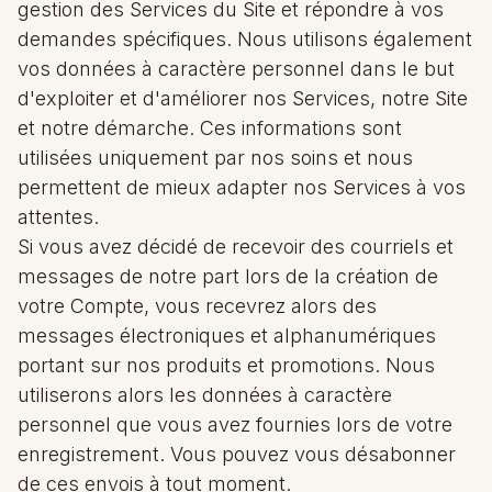
gestion des Services du Site et répondre à vos
demandes spécifiques. Nous utilisons également
vos données à caractère personnel dans le but
d'exploiter et d'améliorer nos Services, notre Site
et notre démarche. Ces informations sont
utilisées uniquement par nos soins et nous
permettent de mieux adapter nos Services à vos
attentes.
Si vous avez décidé de recevoir des courriels et
messages de notre part lors de la création de
votre Compte, vous recevrez alors des
messages électroniques et alphanumériques
portant sur nos produits et promotions. Nous
utiliserons alors les données à caractère
personnel que vous avez fournies lors de votre
enregistrement. Vous pouvez vous désabonner
de ces envois à tout moment.