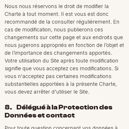
Nous nous réservons le droit de modifier la
Charte à tout moment. Il est vous est donc
recommandé de la consulter régulièrement. En
cas de modification, nous publierons ces
changements sur cette page et aux endroits que
nous jugerons appropriés en fonction de l’objet et
de l’importance des changements apportés.
Votre utilisation du Site après toute modification
signifie que vous acceptez ces modifications. Si
vous n'acceptez pas certaines modifications
substantielles apportées à la présente Charte,
vous devez arrêter d'utiliser le Site.
8. Délégué à la Protection des
Données et contact
Pour toute question concernant vos données à