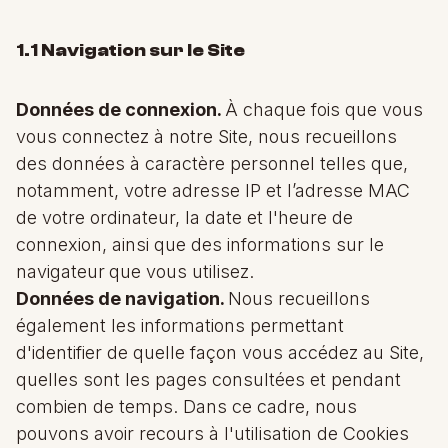
1.1 Navigation sur le Site
Données de connexion.
À chaque fois que vous
vous connectez à notre Site, nous recueillons
des données à caractère personnel telles que,
notamment, votre adresse IP et l’adresse MAC
de votre ordinateur, la date et l'heure de
connexion, ainsi que des informations sur le
navigateur
que vous utilisez.
Données de navigation.
Nous recueillons
également les informations permettant
d'identifier de quelle façon vous accédez au Site,
quelles sont les pages consultées et pendant
combien de temps. Dans ce cadre, nous
pouvons avoir recours à l'utilisation de Cookies