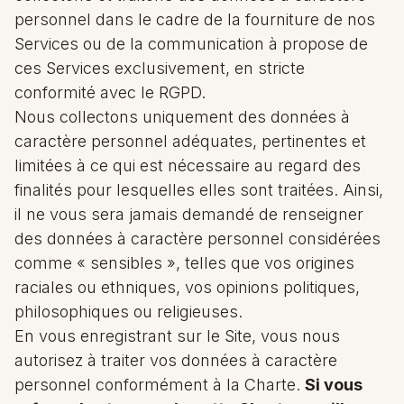
personnel dans le cadre de la fourniture de nos
Services ou de la communication à propose de
ces Services
exclusivement, en stricte
conformité avec le RGPD.
Nous collectons uniquement des données à
caractère personnel adéquates, pertinentes et
limitées à ce qui est nécessaire au regard des
finalités pour lesquelles elles sont traitées. Ainsi,
il ne vous sera jamais demandé de renseigner
des données à caractère personnel considérées
comme « sensibles », telles que vos origines
raciales ou ethniques, vos opinions politiques,
philosophiques ou religieuses.
En vous enregistrant sur le Site, vous nous
autorisez à traiter vos données à caractère
personnel conformément à la Charte.
Si vous