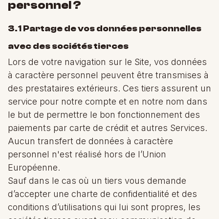
personnel ?
3.1 Partage de vos données personnelles
avec des sociétés tierces
Lors de votre navigation sur le Site, vos données
à caractère personnel peuvent être transmises à
des prestataires extérieurs. Ces tiers assurent un
service pour notre compte et en notre nom dans
le but de permettre le bon fonctionnement des
paiements par carte de crédit et autres Services.
Aucun transfert de données à caractère
personnel n'est réalisé hors de l’Union
Européenne.
Sauf dans le cas où un tiers vous demande
d’accepter une charte de confidentialité et des
conditions d’utilisations qui lui sont propres, les