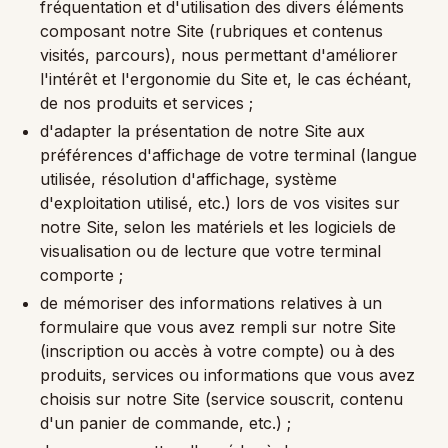
fréquentation et d'utilisation des divers éléments
composant notre Site (rubriques et contenus
visités, parcours), nous permettant d'améliorer
l'intérêt et l'ergonomie du Site et, le cas échéant,
de nos produits et services ;
d'adapter la présentation de notre Site aux
préférences d'affichage de votre terminal (langue
utilisée, résolution d'affichage, système
d'exploitation utilisé, etc.) lors de vos visites sur
notre Site, selon les matériels et les logiciels de
visualisation ou de lecture que votre terminal
comporte ;
de mémoriser des informations relatives à un
formulaire que vous avez rempli sur notre Site
(inscription ou accès à votre compte) ou à des
produits, services ou informations que vous avez
choisis sur notre Site (service souscrit, contenu
d'un panier de commande, etc.) ;