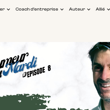
er
Coach d’entreprise
Auteur
Allié