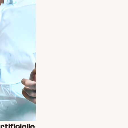
rtificielle