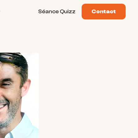
Séance Quizz
Contact