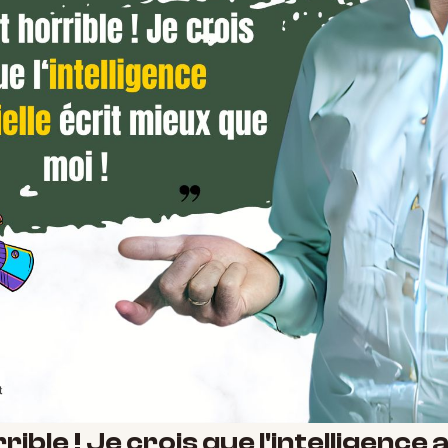
ible ! Je crois que l'intelligence a