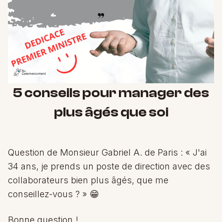
5 conseils pour manager des
plus âgés que soi
Question de Monsieur Gabriel A. de Paris : « J'ai
34 ans, je prends un poste de direction avec des
collaborateurs bien plus âgés, que me
conseillez-vous ? » 😁
Bonne question !