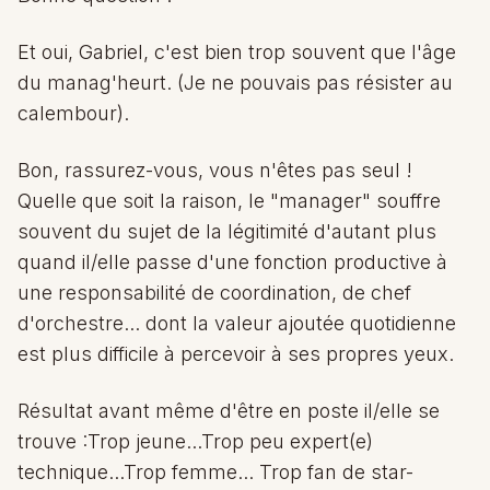
Et oui, Gabriel, c'est bien trop souvent que l'âge
du manag'heurt. (Je ne pouvais pas résister au
calembour).
Bon, rassurez-vous, vous n'êtes pas seul !
Quelle que soit la raison, le "manager" souffre
souvent du sujet de la légitimité d'autant plus
quand il/elle passe d'une fonction productive à
une responsabilité de coordination, de chef
d'orchestre... dont la valeur ajoutée quotidienne
est plus difficile à percevoir à ses propres yeux.
Résultat avant même d'être en poste il/elle se
trouve :Trop jeune...Trop peu expert(e)
technique...Trop femme... Trop fan de star-