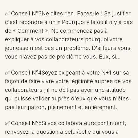
✅ Conseil N°3Ne dites rien. Faites-le ! Se justifier
c'est répondre à un « Pourquoi » là où il n'y a pas
de « Comment ». Ne commencez pas à
expliquer à vos collaborateurs pourquoi votre
jeunesse n'est pas un problème. D'ailleurs vous,
vous n'avez pas de problème vous. Eux, si...
✅ Conseil N°4Soyez exigeant à votre N+1 sur sa
façon de faire vivre votre légitimité auprès de vos
collaborateurs ; il ne doit pas avoir une attitude
qui puisse valider auprès d'eux que vous n'êtes
pas leur patron, pleinement et entièrement.
✅ Conseil N°5Si vos collaborateurs continuent,
renvoyez la question à celui/celle qui vous a