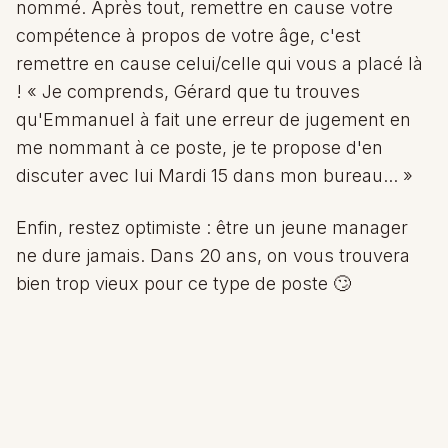
nommé. Après tout, remettre en cause votre
compétence à propos de votre âge, c'est
remettre en cause celui/celle qui vous a placé là
! « Je comprends, Gérard que tu trouves
qu'Emmanuel à fait une erreur de jugement en
me nommant à ce poste, je te propose d'en
discuter avec lui Mardi 15 dans mon bureau... »
Enfin, restez optimiste : être un jeune manager
ne dure jamais. Dans 20 ans, on vous trouvera
bien trop vieux pour ce type de poste 🙄